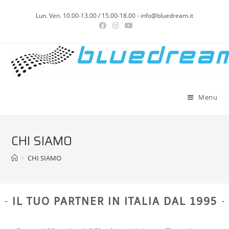
Lun. Ven. 10.00-13.00 / 15.00-18.00 - info@bluedream.it
Menu
CHI SIAMO
>
CHI SIAMO
IL TUO PARTNER IN ITALIA DAL 1995