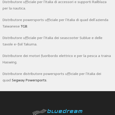
Distributore ufficiale per l’Italia di accessori e supporti Railblaza
per la nautica.
Distributore powersports ufficiale per l’Italia di quad dell’azienda
Taiwanese
TGB
.
Distributore ufficiale per l’Italia dei seascooter Sublue e delle
tavole e-foil Takuma.
Distributore dei motori fuoribordo elettrico e per la pesca a traina
Haswing.
Distributore distributore powersports ufficiale per l’Italia dei
quad
Segway Powersports
.