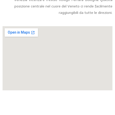
posizione centrale nel cuore del Veneto ci rende facilmente
raggiungibili da tutte le direzioni.