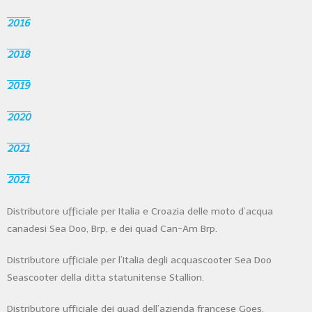
2016
2018
2019
2020
2021
2021
Distributore ufficiale per Italia e Croazia delle moto d’acqua
canadesi Sea Doo, Brp, e dei quad Can-Am Brp.
Distributore ufficiale per l’Italia degli acquascooter Sea Doo
Seascooter della ditta statunitense Stallion.
Distributore ufficiale dei quad dell’azienda francese Goes.