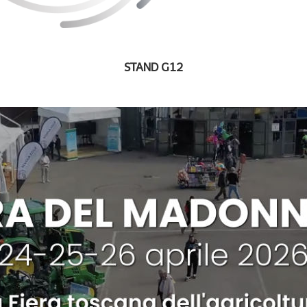
STAND G12