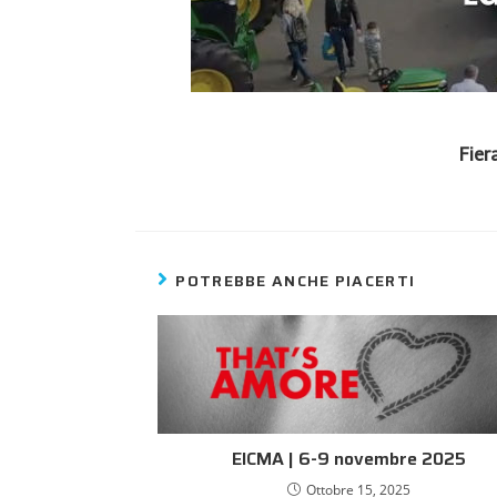
Fier
POTREBBE ANCHE PIACERTI
EICMA | 6-9 novembre 2025
Ottobre 15, 2025