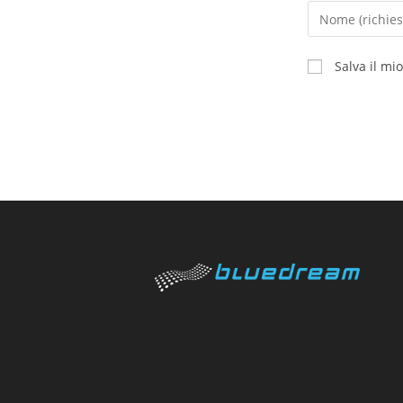
Salva il mi