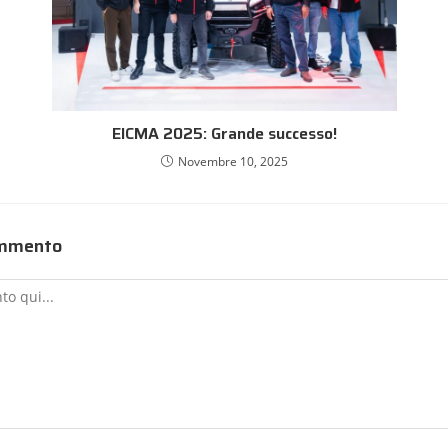
EICMA 2025: Grande successo!
Novembre 10, 2025
ommento