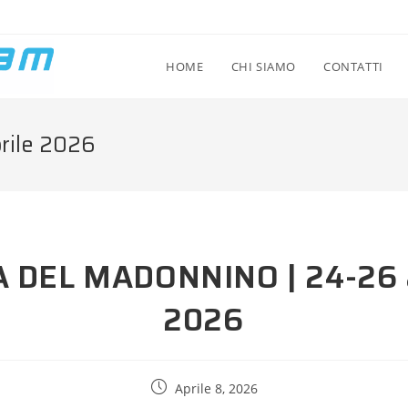
HOME
CHI SIAMO
CONTATTI
rile 2026
A DEL MADONNINO | 24-26 a
2026
Aprile 8, 2026