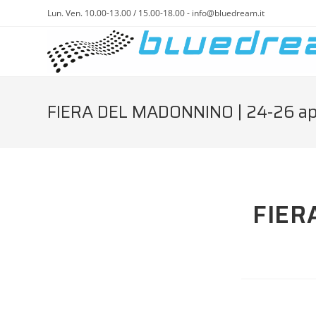
Lun. Ven. 10.00-13.00 / 15.00-18.00 - info@bluedream.it
FIERA DEL MADONNINO | 24-26 ap
FIER