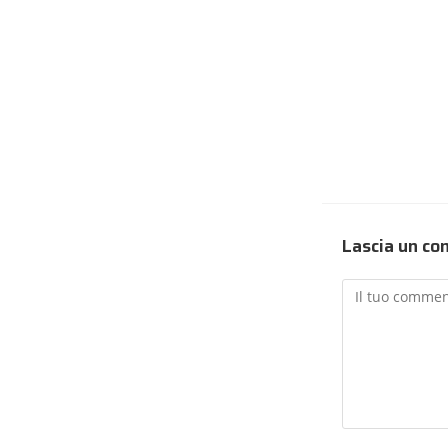
Lascia un c