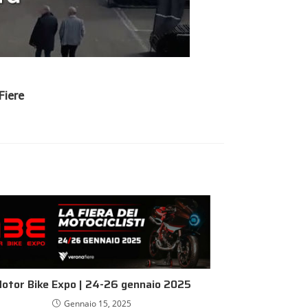
Fiere
otor Bike Expo | 24-26 gennaio 2025
Gennaio 15, 2025