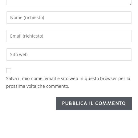
Salva il mio nome, email e sito web in questo browser per la
prossima volta che commento.