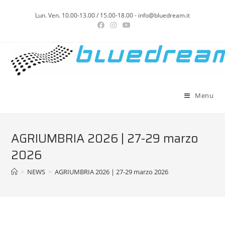
Lun. Ven. 10.00-13.00 / 15.00-18.00 - info@bluedream.it
Menu
AGRIUMBRIA 2026 | 27-29 marzo
2026
>
NEWS
>
AGRIUMBRIA 2026 | 27-29 marzo 2026