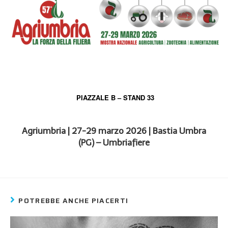
PIAZZALE B – STAND 33
Agriumbria | 27-29 marzo 2026 | Bastia Umbra
(PG) – Umbriafiere
POTREBBE ANCHE PIACERTI