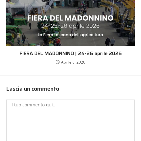
FIERA DEL MADONNINO | 24-26 aprile 2026
Aprile 8, 2026
Lascia un commento