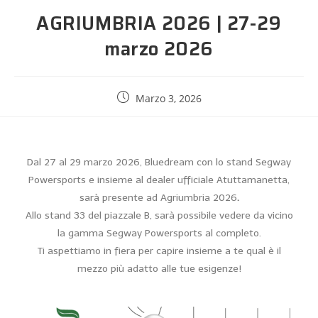
AGRIUMBRIA 2026 | 27-29
marzo 2026
Marzo 3, 2026
Dal 27 al 29 marzo 2026, Bluedream con lo stand Segway
Powersports e insieme al dealer ufficiale Atuttamanetta,
sarà presente ad Agriumbria 2026
.
Allo stand 33 del piazzale B, sarà possibile vedere da vicino
la gamma Segway Powersports al completo.
Ti aspettiamo in fiera per capire insieme a te qual è il
mezzo più adatto alle tue esigenze!