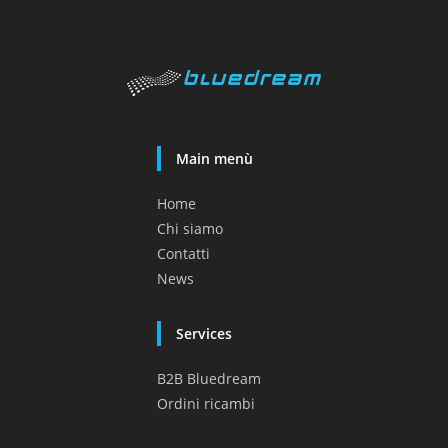
Main menù
Home
Chi siamo
Contatti
News
Services
B2B Bluedream
Ordini ricambi